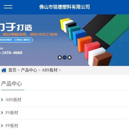
佛山市铭德塑料有限公司
首页
>
产品中心
>
ABS板材
>
产品中心
ABS板材
PS板材
PP板材