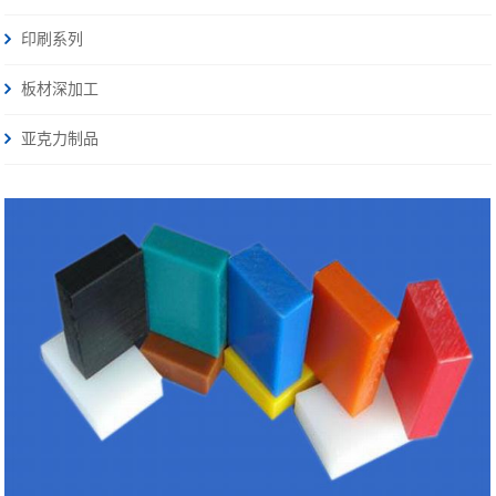
印刷系列
板材深加工
亚克力制品