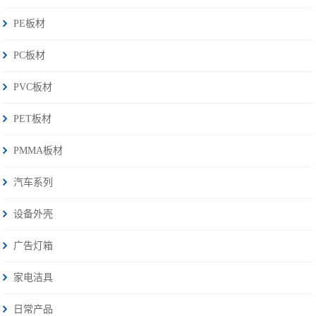
PE板材
PC板材
PVC板材
PET板材
PMMA板材
汽车系列
设备外壳
广告灯箱
家电洁具
日常产品