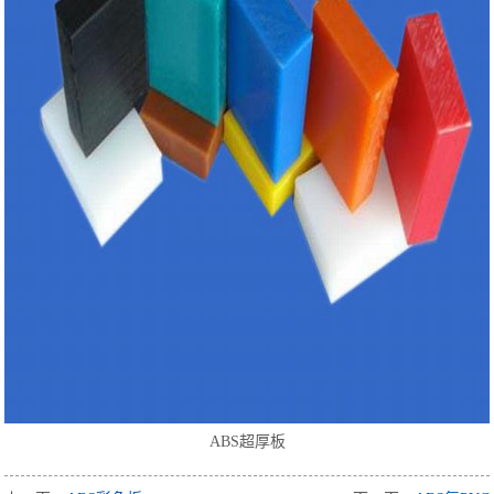
ABS超厚板