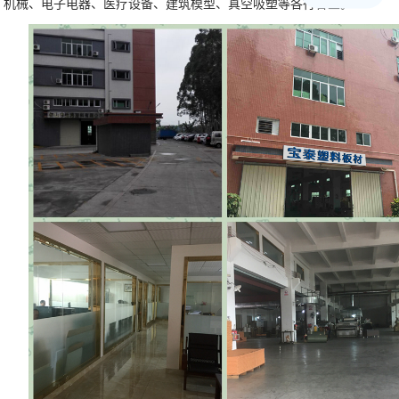
机械、电子电器、医疗设备、建筑模型、真空吸塑等各行各业。