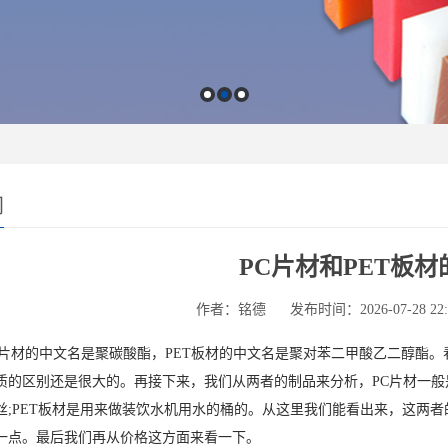
闻
PC片材和PET板材
作者：铭德
发布时间：2026-07-28 22:4
材的中文名是聚碳酸酯，PET板材的中文名是聚对苯二甲酸乙二醇酯。
质的区别还是很大的。再接下来，我们从两者的制品来分析，PC片材一
丝;PET板材是用来做装饮水机用水的桶的。从这里我们能看出来，这两者
一点。最后我们再从价格这方面来看一下。