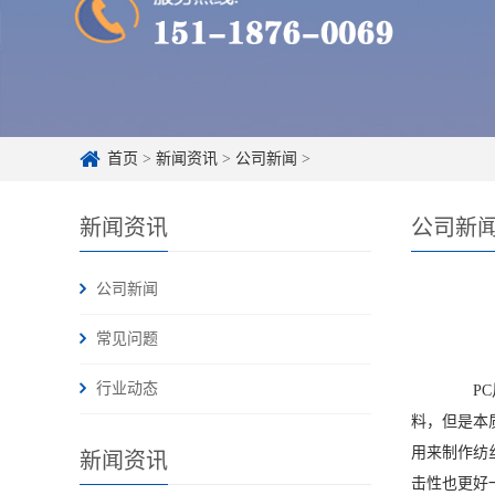
首页
>
新闻资讯
>
公司新闻
>
新闻资讯
公司新
公司新闻
常见问题
行业动态
PC片
料，但是本
用来制作纺
新闻资讯
击性也更好