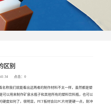
的区别
1:34
点击：
0
看名称我们就能看出这两者的制作材料不太一样，虽然都是塑
般是可以用来制作矿泉水瓶子和其他所有的塑料饮料瓶，也可以
的硬度如何了，很明显，PET板材会比PC片材更硬一点，耐冲