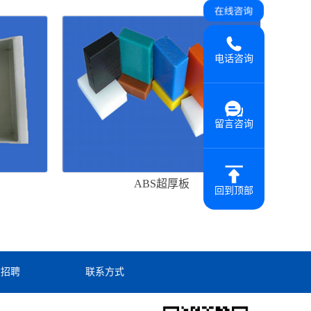
电话咨询
留言咨询
ABS超厚板
回到顶部
才招聘
联系方式